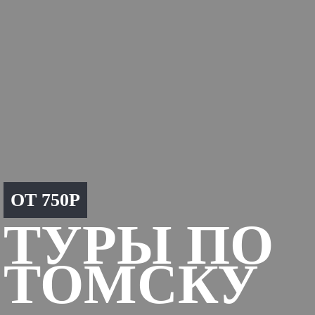
ОТ 750Р
ТУРЫ ПО
ТОМСКУ