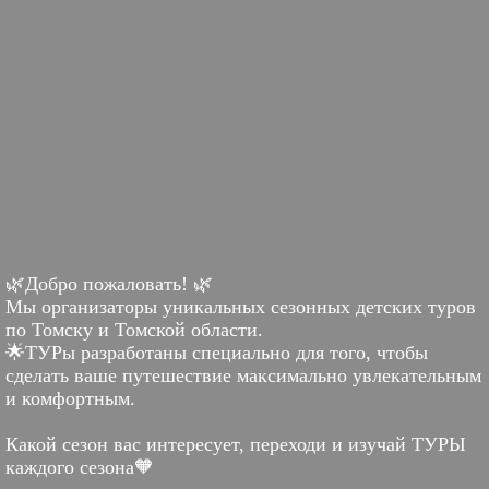
🌿Добро пожаловать! 🌿
Мы организаторы уникальных сезонных детских туров
по Томску и Томской области.
🌟ТУРы разработаны специально для того, чтобы
сделать ваше путешествие максимально увлекательным
и комфортным.
Какой сезон вас интересует, переходи и изучай ТУРЫ
каждого сезона🧡